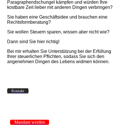
Paragraphendschungel kämpfen und würden Ihre
kostbare Zeit lieber mit anderen Dingen verbringen?​
Sie haben eine Geschäftsidee und brauchen eine
Rechtsformberatung?​
Sie wollen Steuern sparen, wissen aber nicht wie?​
Dann sind Sie hier richtig!
Bei mir erhalten Sie Unterstützung bei der Erfüllung
Ihrer steuerlichen Pflichten, sodass Sie sich den
angenehmen Dingen des Lebens widmen können.​
Kontakt
Mandant werden