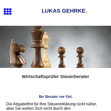
LUKAS GEHRKE
.
Wirtschaftsprüfer Steuerberater
Ihr Berater vor Ort
.
Die Abgabefrist für Ihre Steuererklärung rückt näher,
aber Sie wollen Sich nicht durch den